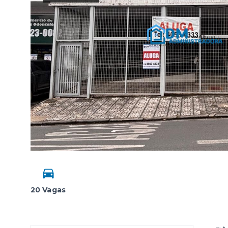
20 Vagas