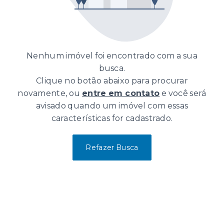
Nenhum imóvel foi encontrado com a sua
busca.
Clique no botão abaixo para procurar
novamente, ou
entre em contato
e você será
avisado quando um imóvel com essas
características for cadastrado.
Refazer Busca